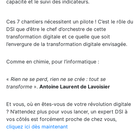
capacité et le suivi des indicateurs.
Ces 7 chantiers nécessitent un pilote ! C’est le rôle du
DSI que d’être le chef d’orchestre de cette
transformation digitale et ce quelle que soit
l’envergure de la transformation digitale envisagée.
Comme en chimie, pour l’informatique :
«
Rien ne se perd, rien ne se crée : tout se
transforme
».
Antoine Laurent de Lavoisier
Et vous, où en êtes-vous de votre révolution digitale
? N’attendez plus pour vous lancer, un expert DSI à
vos côtés est forcément proche de chez vous,
cliquez ici dès maintenant