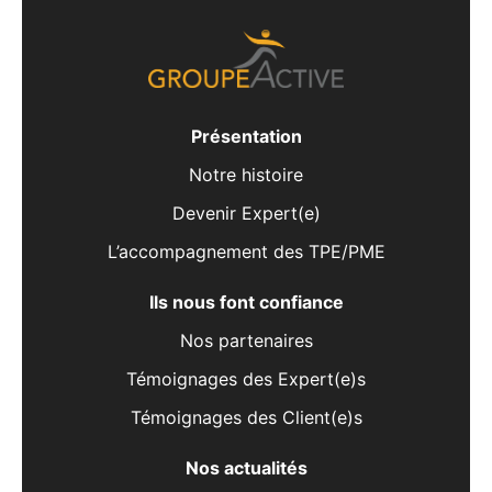
Présentation
Notre histoire
Devenir Expert(e)
L’accompagnement des TPE/PME
Ils nous font confiance
Nos partenaires
Témoignages des Expert(e)s
Témoignages des Client(e)s
Nos actualités