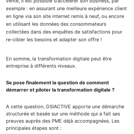
vente, il est possible d’accélérer son business, par
exemple : en assurant une meilleure expérience client
en ligne via son site internet remis à neuf, ou encore
en utilisant les données des consommateurs
collectées dans des enquêtes de satisfactions pour
re-cibler les besoins et adapter son offre !
En somme, la transformation digitale peut être
entreprise à différents niveaux.
Se pose finalement la question de comment
démarrer et piloter la transformation digitale ?
A cette question, DSIACTIVE apporte une démarche
structurée et basée sur une méthode qui a fait ses
preuves auprès des PME déjà accompagnées. Les
principales étapes sont :