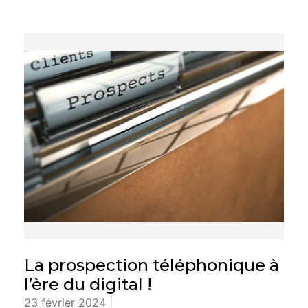
La prospection téléphonique à
l’ère du digital !
23 février 2024 |