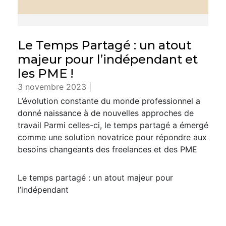
Le Temps Partagé : un atout
majeur pour l’indépendant et
les PME !
3 novembre 2023 |
L’évolution constante du monde professionnel a
donné naissance à de nouvelles approches de
travail Parmi celles-ci, le temps partagé a émergé
comme une solution novatrice pour répondre aux
besoins changeants des freelances et des PME
Le temps partagé : un atout majeur pour
l’indépendant