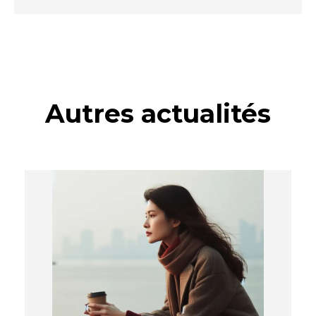
Autres actualités