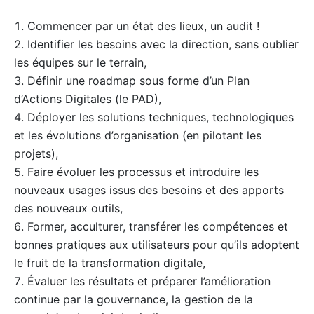
Commencer par un état des lieux, un audit !
Identifier les besoins avec la direction, sans oublier
les équipes sur le terrain,
Définir une roadmap sous forme d’un Plan
d’Actions Digitales (le PAD),
Déployer les solutions techniques, technologiques
et les évolutions d’organisation (en pilotant les
projets),
Faire évoluer les processus et introduire les
nouveaux usages issus des besoins et des apports
des nouveaux outils,
Former, acculturer, transférer les compétences et
bonnes pratiques aux utilisateurs pour qu’ils adoptent
le fruit de la transformation digitale,
Évaluer les résultats et préparer l’amélioration
continue par la gouvernance, la gestion de la