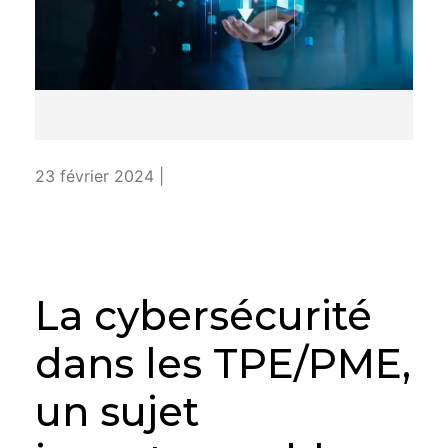
23 février 2024 |
La cybersécurité
dans les TPE/PME,
un sujet