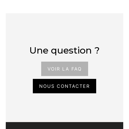
Une question ?
VOIR LA FAQ
NOUS CONTACTER