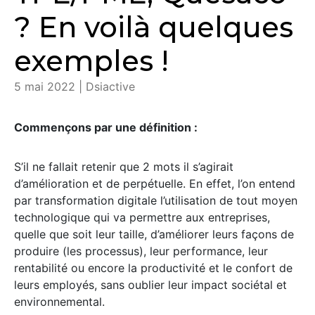
? En voilà quelques
exemples !
5 mai 2022 | Dsiactive
Commençons par une définition :
S’il ne fallait retenir que 2 mots il s’agirait
d’amélioration et de perpétuelle. En effet, l’on entend
par transformation digitale l’utilisation de tout moyen
technologique qui va permettre aux entreprises,
quelle que soit leur taille, d’améliorer leurs façons de
produire (les processus), leur performance, leur
rentabilité ou encore la productivité et le confort de
leurs employés, sans oublier leur impact sociétal et
environnemental.