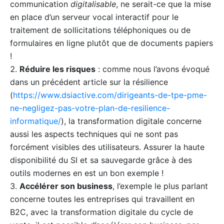
communication
digitalisable
, ne serait-ce que la mise
en place d’un serveur vocal interactif pour le
traitement de sollicitations téléphoniques ou de
formulaires en ligne plutôt que de documents papiers
!
Réduire les risques
: comme nous l’avons évoqué
dans un précédent article sur la résilience
(
https://www.dsiactive.com/dirigeants-de-tpe-pme-
ne-negligez-pas-votre-plan-de-resilience-
informatique/
), la transformation digitale concerne
aussi les aspects techniques qui ne sont pas
forcément visibles des utilisateurs. Assurer la haute
disponibilité du SI et sa sauvegarde grâce à des
outils modernes en est un bon exemple !
Accélérer son business
, l’exemple le plus parlant
concerne toutes les entreprises qui travaillent en
B2C, avec la transformation digitale du cycle de