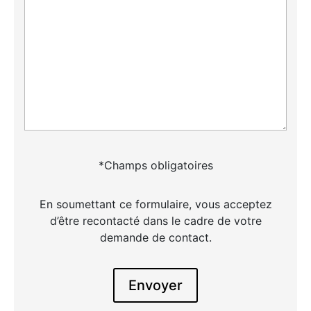
*Champs obligatoires
En soumettant ce formulaire, vous acceptez
d’être recontacté dans le cadre de votre
demande de contact.
Envoyer