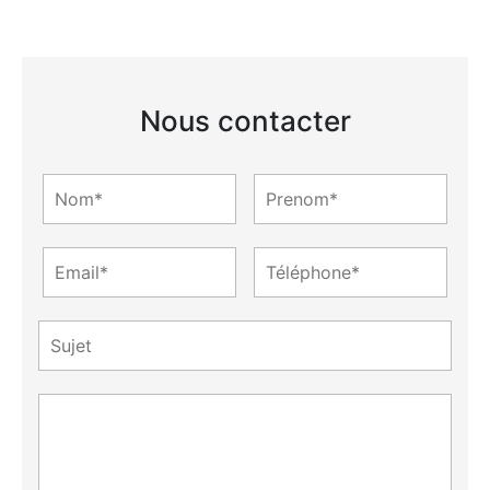
Nous contacter