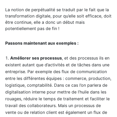
La notion de perpétualité se traduit par le fait que la
transformation digitale, pour qu’elle soit efficace, doit
être continue, elle a donc un début mais
potentiellement pas de fin !
Passons maintenant aux exemples :
Améliorer ses processus
, et des processus ils en
existent autant que d’activités et de tâches dans une
entreprise. Par exemple des flux de communication
entre les différentes équipes : commerce, production,
logistique, comptabilité. Dans ce cas l’on parlera de
digitalisation interne pour mettre de l’huile dans les
rouages, réduire le temps de traitement et faciliter le
travail des collaborateurs. Mais un processus de
vente ou de relation client est également un flux de