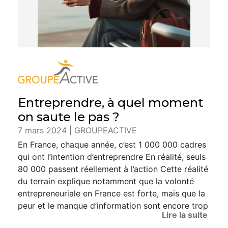
Entreprendre, à quel moment
on saute le pas ?
7 mars 2024 | GROUPEACTIVE
En France, chaque année, c’est 1 000 000 cadres
qui ont l’intention d’entreprendre En réalité, seuls
80 000 passent réellement à l’action Cette réalité
du terrain explique notamment que la volonté
entrepreneuriale en France est forte, mais que la
peur et le manque d’information sont encore trop
Lire la suite