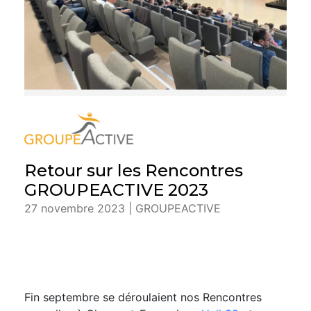
Retour sur les Rencontres
GROUPEACTIVE 2023
27 novembre 2023 | GROUPEACTIVE
Fin septembre se déroulaient nos Rencontres