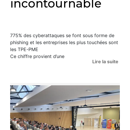
incontournable
775% des cyberattaques se font sous forme de
phishing et les entreprises les plus touchées sont
les TPE-PME
Ce chiffre provient d’une
Lire la suite