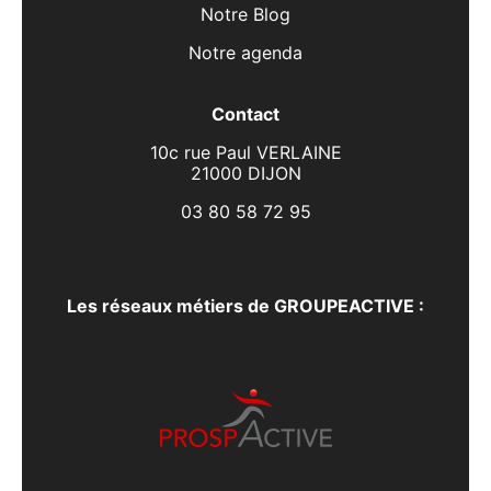
Notre Blog
Notre agenda
Contact
10c rue Paul VERLAINE
21000 DIJON
03 80 58 72 95
Les réseaux métiers de GROUPEACTIVE :