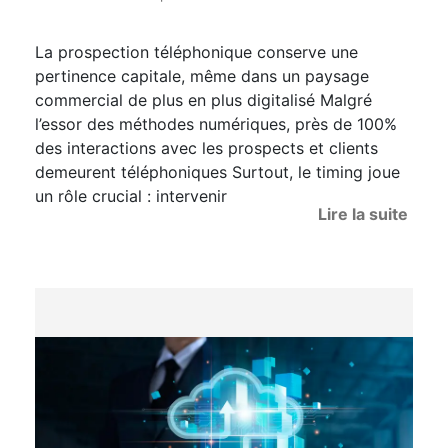
La prospection téléphonique conserve une
pertinence capitale, même dans un paysage
commercial de plus en plus digitalisé Malgré
l’essor des méthodes numériques, près de 100%
des interactions avec les prospects et clients
demeurent téléphoniques Surtout, le timing joue
un rôle crucial : intervenir
Lire la suite